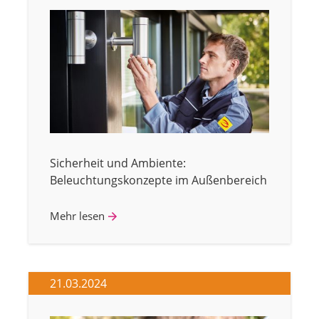
Sicherheit und Ambiente:
Beleuchtungskonzepte im Außenbereich
Mehr lesen
21.03.2024