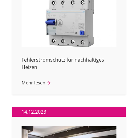
Fehlerstromschutz für nachhaltiges
Heizen
Mehr lesen
14.12.2023