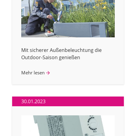
Mit sicherer Außenbeleuchtung die
Outdoor-Saison genießen
Mehr lesen
30.01.2023