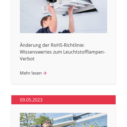
Änderung der RoHS-Richtlinie:
Wissenswertes zum Leuchtstofflampen-
Verbot
Mehr lesen
09.05.2023