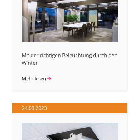
Mit der richtigen Beleuchtung durch den
Winter
Mehr lesen
24.08.2023