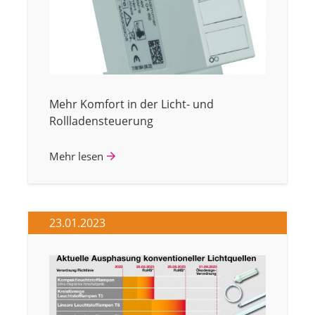
Mehr Komfort in der Licht- und
Rollladensteuerung
Mehr lesen
23.01.2023