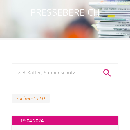
PRESSEBEREICH
Suchwort: LED
19.04.2024