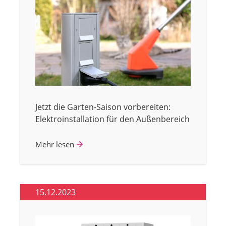
Jetzt die Garten-Saison vorbereiten:
Elektroinstallation für den Außenbereich
Mehr lesen
15.12.2023