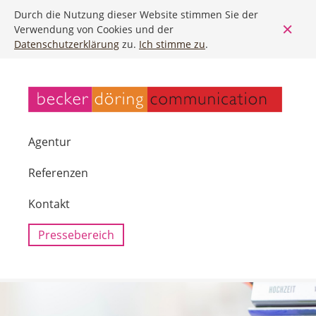
Durch die Nutzung dieser Website stimmen Sie der
Verwendung von Cookies und der
Datenschutzerklärung
zu.
Ich stimme zu
.
Agentur
Referenzen
Kontakt
Pressebereich