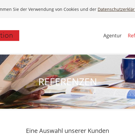
timmen Sie der Verwendung von Cookies und der
Datenschutzerklä
Agentur
Re
REFERENZEN
Eine Auswahl unserer Kunden