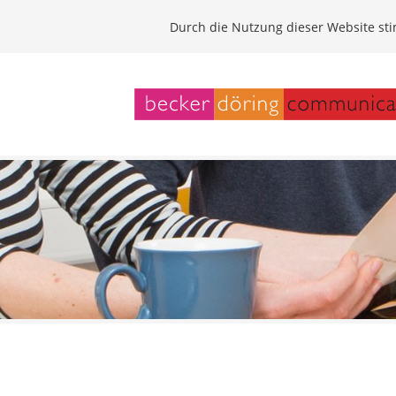
Durch die Nutzung dieser Website s