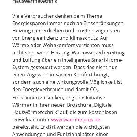
Hauswärmetechnik“
Viele Verbraucher denken beim Thema
Energiesparen immer noch an Einschränkungen:
Heizung runterdrehen und Frösteln zugunsten
von Energieeffizienz und Klimaschutz. Auf
Wärme oder Wohnkomfort verzichten muss
nicht sein, wenn Heizung, Warmwasserbereitung
und Lüftung über ein intelligentes Smart-Home-
System gesteuert werden. Dass das nicht nur
einen Zugewinn in Sachen Komfort bringt,
sondern auch eine wirkungsvolle Möglichkeit ist,
den Energieverbrauch und damit CO
-
2
Emissionen zu senken, zeigt die Initiative
Wärme+ in ihrer neuen Broschüre „Digitale
Hauswärmetechnik“ auf, die zum kostenlosen
Download unter
www.waerme-plus.de
bereitsteht. Erklärt werden die wichtigsten
Anwendungen und Funktionalitäten einer