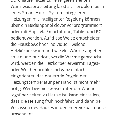
Durchlauferhitzer zur energieeffizienten
Warmwasserbereitung lässt sich problemlos in
jedes Smart-Home-System integrieren.
Heizungen mit intelligenter Regelung können
über ein Bedienpanel clever vorprogrammiert
oder mit Apps via Smartphone, Tablet und PC
bedient werden. Auf diese Weise entscheiden
die Hausbewohner individuell, welche
Heizkörper wann und wie viel Wärme abgeben
sollen und nur dort, wo die Wärme gebraucht
wird, werden die Heizkörper erwärmt. Tages-
oder Wochenprofile sind ganz einfach
eingerichtet, das dauernde Regeln der
Heizungstemperatur per Hand ist nicht mehr
nötig. Wer beispielsweise unter der Woche
tagsüber selten zu Hause ist, kann einstellen,
dass die Heizung früh hochfährt und dann bei
Verlassen des Hauses in den Energiesparmodus
umschaltet.