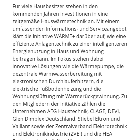
Für viele Hausbesitzer stehen in den
kommenden Jahren Investitionen in eine
zeitgemäße Hauswärmetechnik an. Mit einem
umfassenden Informations- und Serviceangebot
klärt die Initiative WÄRME+ darüber auf, wie eine
effiziente Anlagentechnik zu einer intelligenteren
Energienutzung in Haus und Wohnung
beitragen kann. Im Fokus stehen dabei
innovative Lösungen wie die Wärmepumpe, die
dezentrale Warmwasserbereitung mit
elektronischen Durchlauferhitzern, die
elektrische Fußbodenheizung und die
Wohnungslüftung mit Wärmerückgewinnung. Zu
den Mitgliedern der Initiative zählen die
Unternehmen AEG Haustechnik, CLAGE, DEVI,
Glen Dimplex Deutschland, Stiebel Eltron und
Vaillant sowie der Zentralverband Elektrotechnik
und Elektronikindustrie (ZVEI) und die HEA