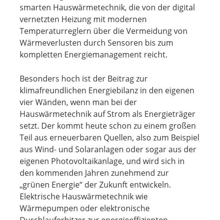
smarten Hauswärmetechnik, die von der digital
vernetzten Heizung mit modernen
Temperaturreglern über die Vermeidung von
Wärmeverlusten durch Sensoren bis zum
kompletten Energiemanagement reicht.
Besonders hoch ist der Beitrag zur
klimafreundlichen Energiebilanz in den eigenen
vier Wänden, wenn man bei der
Hauswärmetechnik auf Strom als Energieträger
setzt. Der kommt heute schon zu einem großen
Teil aus erneuerbaren Quellen, also zum Beispiel
aus Wind- und Solaranlagen oder sogar aus der
eigenen Photovoltaikanlage, und wird sich in
den kommenden Jahren zunehmend zur
„grünen Energie“ der Zukunft entwickeln.
Elektrische Hauswärmetechnik wie
Wärmepumpen oder elektronische