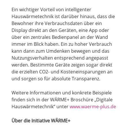
Ein wichtiger Vorteil von intelligenter
Hauswärmetechnik ist darüber hinaus, dass die
Bewohner ihre Verbrauchsdaten über ein
Display direkt an den Geräten, eine App oder
über ein zentrales Bedienpanel an der Wand
immer im Blick haben. Ein zu hoher Verbrauch
kann dann zum Umdenken bewegen und das
Nutzungsverhalten entsprechend angepasst
werden. Bestimmte Geräte zeigen sogar direkt
die erzielten CO2- und Kosteneinsparungen an
und sorgen so für absolute Transparenz.
Weitere Informationen und konkrete Beispiele
finden sich in der WÄRME+ Broschüre „Digitale
Hauswärmetechnik“ unter
www.waerme-plus.de
Über die Initiative WÄRME+