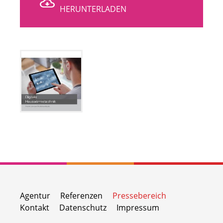
HERUNTERLADEN
Agentur
Referenzen
Pressebereich
Kontakt
Datenschutz
Impressum