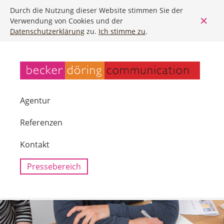
Durch die Nutzung dieser Website stimmen Sie der
Verwendung von Cookies und der
Datenschutzerklärung
zu.
Ich stimme zu
.
Agentur
Referenzen
Kontakt
Pressebereich