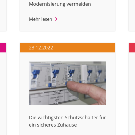
Modernisierung vermeiden
Mehr lesen
23.12.2022
Die wichtigsten Schutzschalter für
ein sicheres Zuhause