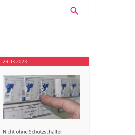
29.03.2023
Nicht ohne Schutzschalter