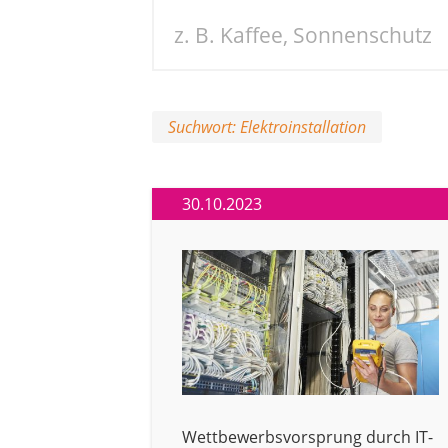
Suchwort: Elektroinstallation
30.10.2023
Wettbewerbsvorsprung durch IT-