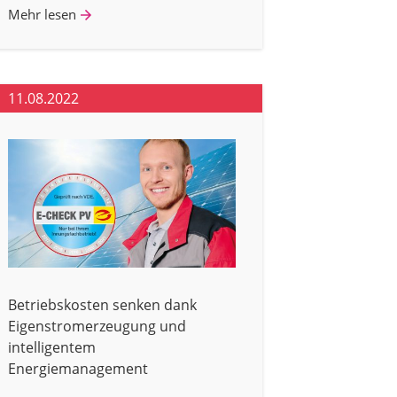
Mehr lesen
11.08.2022
Betriebskosten senken dank
Eigenstromerzeugung und
intelligentem
Energiemanagement