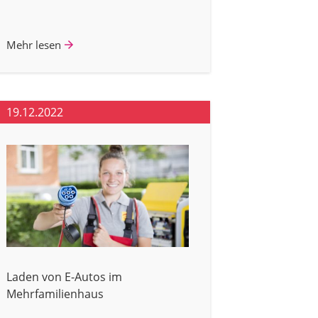
Mehr lesen
19.12.2022
Laden von E-Autos im
Mehrfamilienhaus