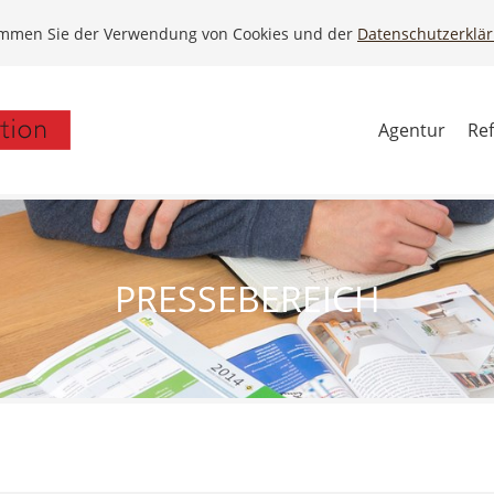
timmen Sie der Verwendung von Cookies und der
Datenschutzerklä
Agentur
Re
PRESSEBEREICH