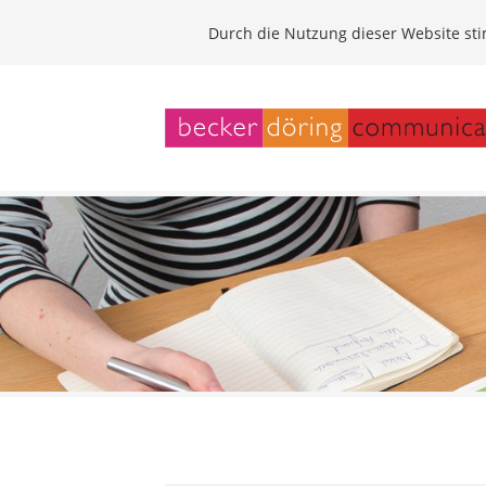
Durch die Nutzung dieser Website s