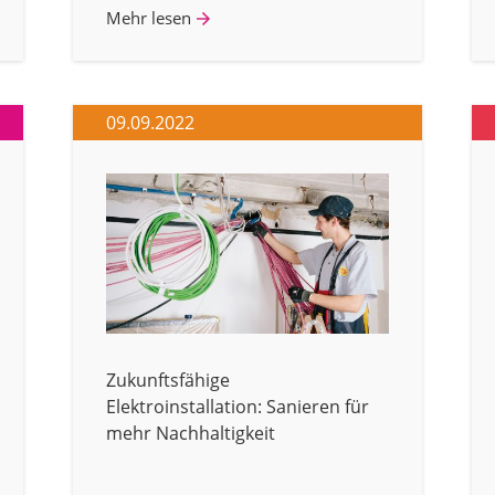
Mehr lesen
09.09.2022
Zukunftsfähige
Elektroinstallation: Sanieren für
mehr Nachhaltigkeit