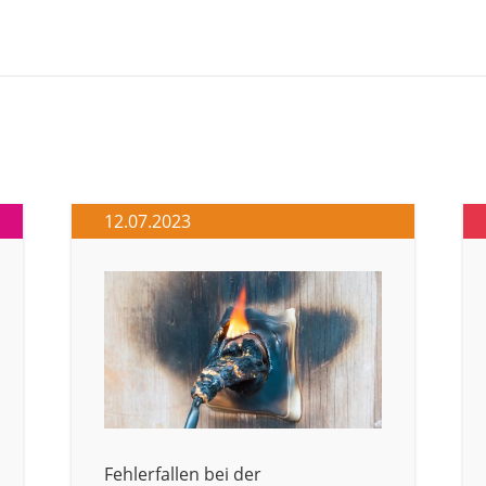
12.07.2023
Fehlerfallen bei der