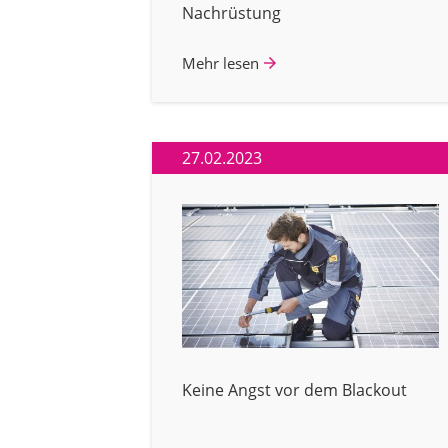
Nachrüstung
Mehr lesen
27.02.2023
Keine Angst vor dem Blackout