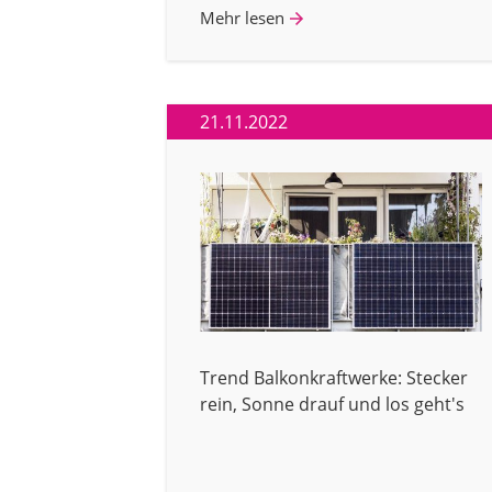
Mehr lesen
21.11.2022
Trend Balkonkraftwerke: Stecker
rein, Sonne drauf und los geht's