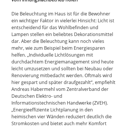
Die Beleuchtung im Haus ist für die Bewohner
ein wichtiger Faktor in vielerlei Hinsicht: Licht ist
entscheidend für das Wohlbefinden und
Lampen stellen ein beliebtes Dekorationsmittel
dar. Aber die Beleuchtung kann noch vieles
mehr, wie zum Beispiel beim Energiesparen
helfen. „Individuelle Lichtlösungen mit
durchdachtem Energiemanagement sind heute
leicht umzusetzen und sollten bei Neubau oder
Renovierung mitbedacht werden. Oftmals wird
hier gespart und später draufgezahlt“, empfiehlt
Andreas Habermehl vom Zentralverband der
Deutschen Elektro- und
Informationstechnischen Handwerke (ZVEH).
„Energieeffiziente Lichtplanung in den
heimischen vier Wänden reduziert deutlich die
Stromkosten und bietet auch mehr Komfort