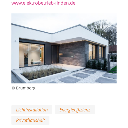
www.elektrobetrieb-finden.de
.
© Brumberg
Lichtinstallation
Energieeffizienz
Privathaushalt