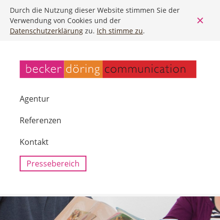
Durch die Nutzung dieser Website stimmen Sie der
Verwendung von Cookies und der
Datenschutzerklärung
zu.
Ich stimme zu
.
Agentur
Referenzen
Kontakt
Pressebereich