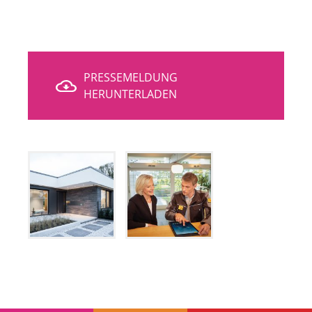
PRESSEMELDUNG
HERUNTERLADEN