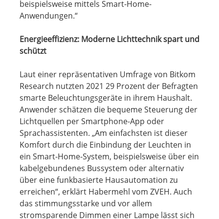
beispielsweise mittels Smart-Home-
Anwendungen.“
Energieeffizienz: Moderne Lichttechnik spart und
schützt
Laut einer repräsentativen Umfrage von Bitkom
Research nutzten 2021 29 Prozent der Befragten
smarte Beleuchtungsgeräte in ihrem Haushalt.
Anwender schätzen die bequeme Steuerung der
Lichtquellen per Smartphone-App oder
Sprachassistenten. „Am einfachsten ist dieser
Komfort durch die Einbindung der Leuchten in
ein Smart-Home-System, beispielsweise über ein
kabelgebundenes Bussystem oder alternativ
über eine funkbasierte Hausautomation zu
erreichen“, erklärt Habermehl vom ZVEH. Auch
das stimmungsstarke und vor allem
stromsparende Dimmen einer Lampe lässt sich