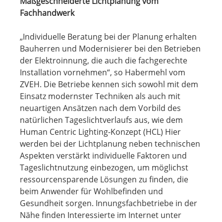
Maßgeschneiderte Lichtplanung vom
Fachhandwerk
„Individuelle Beratung bei der Planung erhalten
Bauherren und Modernisierer bei den Betrieben
der Elektroinnung, die auch die fachgerechte
Installation vornehmen“, so Habermehl vom
ZVEH. Die Betriebe kennen sich sowohl mit dem
Einsatz modernster Techniken als auch mit
neuartigen Ansätzen nach dem Vorbild des
natürlichen Tageslichtverlaufs aus, wie dem
Human Centric Lighting-Konzept (HCL) Hier
werden bei der Lichtplanung neben technischen
Aspekten verstärkt individuelle Faktoren und
Tageslichtnutzung einbezogen, um möglichst
ressourcensparende Lösungen zu finden, die
beim Anwender für Wohlbefinden und
Gesundheit sorgen. Innungsfachbetriebe in der
Nähe finden Interessierte im Internet unter