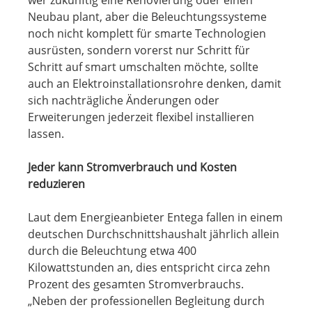
wer zukünftig eine Renovierung oder einen
Neubau plant, aber die Beleuchtungssysteme
noch nicht komplett für smarte Technologien
ausrüsten, sondern vorerst nur Schritt für
Schritt auf smart umschalten möchte, sollte
auch an Elektroinstallationsrohre denken, damit
sich nachträgliche Änderungen oder
Erweiterungen jederzeit flexibel installieren
lassen.
Jeder kann Stromverbrauch und Kosten
reduzieren
Laut dem Energieanbieter Entega fallen in einem
deutschen Durchschnittshaushalt jährlich allein
durch die Beleuchtung etwa 400
Kilowattstunden an, dies entspricht circa zehn
Prozent des gesamten Stromverbrauchs.
„Neben der professionellen Begleitung durch