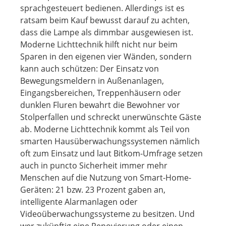
sprachgesteuert bedienen. Allerdings ist es
ratsam beim Kauf bewusst darauf zu achten,
dass die Lampe als dimmbar ausgewiesen ist.
Moderne Lichttechnik hilft nicht nur beim
Sparen in den eigenen vier Wänden, sondern
kann auch schützen: Der Einsatz von
Bewegungsmeldern in Außenanlagen,
Eingangsbereichen, Treppenhäusern oder
dunklen Fluren bewahrt die Bewohner vor
Stolperfallen und schreckt unerwünschte Gäste
ab. Moderne Lichttechnik kommt als Teil von
smarten Hausüberwachungssystemen nämlich
oft zum Einsatz und laut Bitkom-Umfrage setzen
auch in puncto Sicherheit immer mehr
Menschen auf die Nutzung von Smart-Home-
Geräten: 21 bzw. 23 Prozent gaben an,
intelligente Alarmanlagen oder
Videoüberwachungssysteme zu besitzen. Und