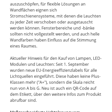
auszuschöpfen, für flexible Lösungen an
Wandflächen eignen sich
Stromschienensysteme, mit denen die Leuchten
zu jeder Zeit verschoben oder ausgetauscht
werden können. Fensterbereiche und -bänke
sollten nicht vollgestellt werden, und auch helle
Wandfarben haben Einfluss auf die Stimmung
eines Raumes.
Aktueller Hinweis für den Kauf von Lampen, LED-
Modulen und Leuchten: Seit 1. September
wurden neue EU-Energieeffizienzlabels für alle
Lichtquellen eingeführt. Diese haben keine Plus-
Klassen mehr ("A+"), sondern die Skala reicht
nun von A bis G. Neu ist auch ein QR-Code auf
dem Etikett, über den weitere Infos zum Produkt
abrufbar sind.