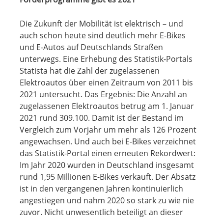
Die Zukunft der Mobilität ist elektrisch – und
auch schon heute sind deutlich mehr E-Bikes
und E-Autos auf Deutschlands Straßen
unterwegs. Eine Erhebung des Statistik-Portals
Statista hat die Zahl der zugelassenen
Elektroautos über einen Zeitraum von 2011 bis
2021 untersucht. Das Ergebnis: Die Anzahl an
zugelassenen Elektroautos betrug am 1. Januar
2021 rund 309.100. Damit ist der Bestand im
Vergleich zum Vorjahr um mehr als 126 Prozent
angewachsen. Und auch bei E-Bikes verzeichnet
das Statistik-Portal einen erneuten Rekordwert:
Im Jahr 2020 wurden in Deutschland insgesamt
rund 1,95 Millionen E-Bikes verkauft. Der Absatz
ist in den vergangenen Jahren kontinuierlich
angestiegen und nahm 2020 so stark zu wie nie
zuvor. Nicht unwesentlich beteiligt an dieser