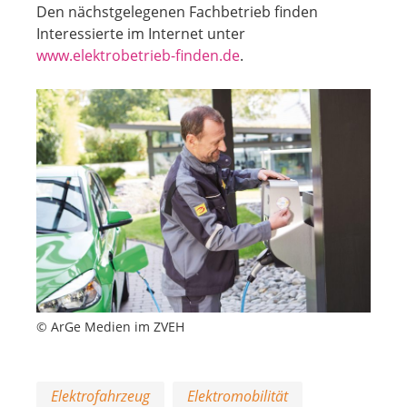
Den nächstgelegenen Fachbetrieb finden
Interessierte im Internet unter
www.elektrobetrieb-finden.de
.
© ArGe Medien im ZVEH
Elektrofahrzeug
Elektromobilität