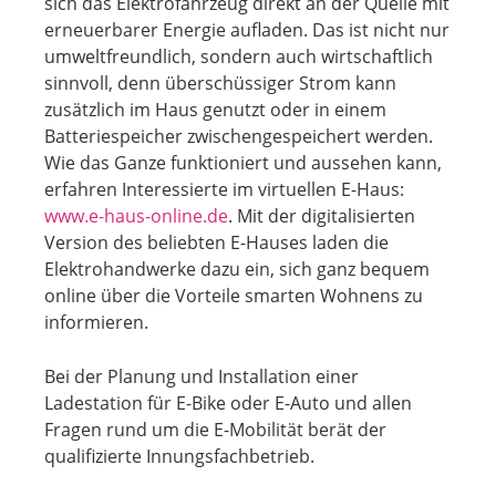
sich das Elektrofahrzeug direkt an der Quelle mit
erneuerbarer Energie aufladen. Das ist nicht nur
umweltfreundlich, sondern auch wirtschaftlich
sinnvoll, denn überschüssiger Strom kann
zusätzlich im Haus genutzt oder in einem
Batteriespeicher zwischengespeichert werden.
Wie das Ganze funktioniert und aussehen kann,
erfahren Interessierte im virtuellen E-Haus:
www.e-haus-online.de
. Mit der digitalisierten
Version des beliebten E-Hauses laden die
Elektrohandwerke dazu ein, sich ganz bequem
online über die Vorteile smarten Wohnens zu
informieren.
Bei der Planung und Installation einer
Ladestation für E-Bike oder E-Auto und allen
Fragen rund um die E-Mobilität berät der
qualifizierte Innungsfachbetrieb.