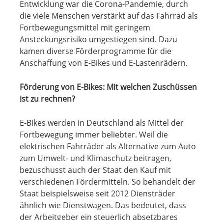
Entwicklung war die Corona-Pandemie, durch
die viele Menschen verstärkt auf das Fahrrad als
Fortbewegungsmittel mit geringem
Ansteckungsrisiko umgestiegen sind. Dazu
kamen diverse Förderprogramme für die
Anschaffung von E-Bikes und E-Lastenrädern.
Förderung von E-Bikes: Mit welchen Zuschüssen
ist zu rechnen?
E-Bikes werden in Deutschland als Mittel der
Fortbewegung immer beliebter. Weil die
elektrischen Fahrräder als Alternative zum Auto
zum Umwelt- und Klimaschutz beitragen,
bezuschusst auch der Staat den Kauf mit
verschiedenen Fördermitteln. So behandelt der
Staat beispielsweise seit 2012 Diensträder
ähnlich wie Dienstwagen. Das bedeutet, dass
der Arbeitgeber ein steuerlich absetzbares