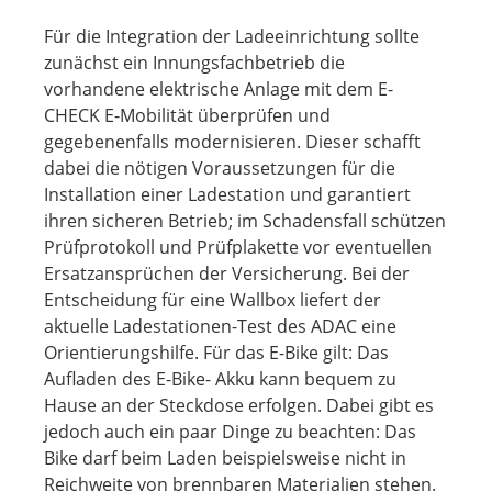
Für die Integration der Ladeeinrichtung sollte
zunächst ein Innungsfachbetrieb die
vorhandene elektrische Anlage mit dem E-
CHECK E-Mobilität überprüfen und
gegebenenfalls modernisieren. Dieser schafft
dabei die nötigen Voraussetzungen für die
Installation einer Ladestation und garantiert
ihren sicheren Betrieb; im Schadensfall schützen
Prüfprotokoll und Prüfplakette vor eventuellen
Ersatzansprüchen der Versicherung. Bei der
Entscheidung für eine Wallbox liefert der
aktuelle Ladestationen-Test des ADAC eine
Orientierungshilfe. Für das E-Bike gilt: Das
Aufladen des E-Bike- Akku kann bequem zu
Hause an der Steckdose erfolgen. Dabei gibt es
jedoch auch ein paar Dinge zu beachten: Das
Bike darf beim Laden beispielsweise nicht in
Reichweite von brennbaren Materialien stehen.