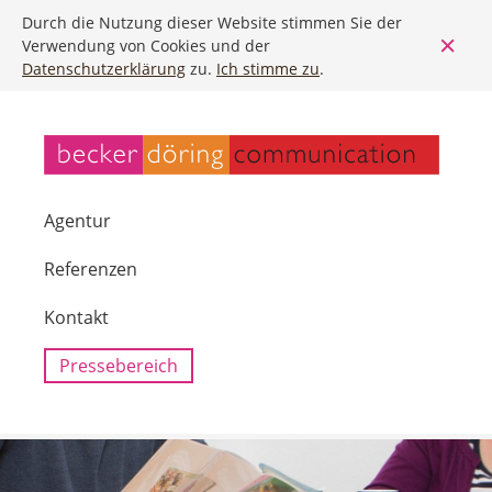
Durch die Nutzung dieser Website stimmen Sie der
Verwendung von Cookies und der
Datenschutzerklärung
zu.
Ich stimme zu
.
Agentur
Referenzen
Kontakt
Pressebereich