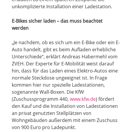
unkomplizierte Installation einer Ladestation.
E-Bikes sicher laden – das muss beachtet
werden
„Je nachdem, ob es sich um ein E-Bike oder ein E-
Auto handelt, gibt es beim Aufladen erhebliche
Unterschiede“, erklärt Andreas Habermehl vom
ZVEH. Der Experte für E-Mobilität weist darauf
hin, dass für das Laden eines Elektro-Autos eine
normale Steckdose ungeeignet ist. In Frage
kommen hier nur spezielle Ladestationen,
sogenannte Wall-Boxen. Die KfW
(Zuschussprogramm 440,
www.kfw.de
) fördert
den Kauf und die Installation von Ladestationen
an privat genutzten Stellplätzen von
Wohngebäuden außerdem mit einem Zuschuss
von 900 Euro pro Ladepunkt.