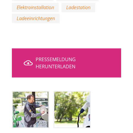
Elektroinstallation
Ladestation
Ladeeinrichtungen
PRESSEMELDUNG
HERUNTERLADEN