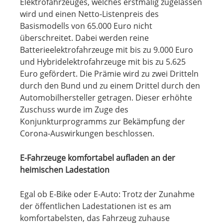
Elektrofahrzeuges, welches erstmalig zugelassen
wird und einen Netto-Listenpreis des
Basismodells von 65.000 Euro nicht
überschreitet. Dabei werden reine
Batterieelektrofahrzeuge mit bis zu 9.000 Euro
und Hybridelektrofahrzeuge mit bis zu 5.625
Euro gefördert. Die Prämie wird zu zwei Dritteln
durch den Bund und zu einem Drittel durch den
Automobilhersteller getragen. Dieser erhöhte
Zuschuss wurde im Zuge des
Konjunkturprogramms zur Bekämpfung der
Corona-Auswirkungen beschlossen.
E-Fahrzeuge komfortabel aufladen an der
heimischen Ladestation
Egal ob E-Bike oder E-Auto: Trotz der Zunahme
der öffentlichen Ladestationen ist es am
komfortabelsten, das Fahrzeug zuhause