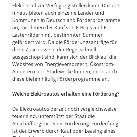
Elektrorad zur Verfügung stellen kann. Darüber
hinaus bieten auch einzelne Länder und
Kommunen in Deutschland Förderprogramme
an, mit denen der Kauf von E-Bikes und E-
Lastenrädern mit bestimmten Summen
gefördert wird. Da die Förderungsanträge für
diese Zuschüsse in der Regel schnell
ausgeschöpft sind, kann sich der Blick auf die
Websites von Energieversorgern, Ökostrom-
Anbietern und Stadtwerke lohnen, denn auch
diese bieten häufig Förderprogramme an.
Welche Elektroautos erhalten eine Förderung?
Da Elektroautos derzeit noch vergleichsweise
teuer sind, unterstützt der Staat die
Anschaffung mit einer Förderung. Förderfähig
ist der Erwerb durch Kauf oder Leasing eines