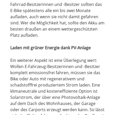
Fahrrad-Besitzerinnen und -Besitzer sollten das
E-Bike spätestens alle ein bis zwei Monate
aufladen, auch wenn sie nicht damit gefahren
sind. Wer die Möglichkeit hat, sollte den Akku am
besten draußen an einem wettergeschützten
Platz aufladen.
Laden mit grüner Energie dank PV-Anlage
Ein weiterer Aspekt ist eine Überlegung wert:
Wollen E-Fahrzeug-Besitzerinnen und -Besitzer
komplett emissionsfrei fahren, müssen sie das
Bike oder Auto mit regenerativem und
schadstofffrei produziertem Strom laden. Eine
klimaneutrale und kosteneffiziente Option ist
Solarstrom, der über eine Photovoltaik-Anlage
auf dem Dach des Wohnhauses, der Garage
oder des Carports erzeugt werden kann. So lässt