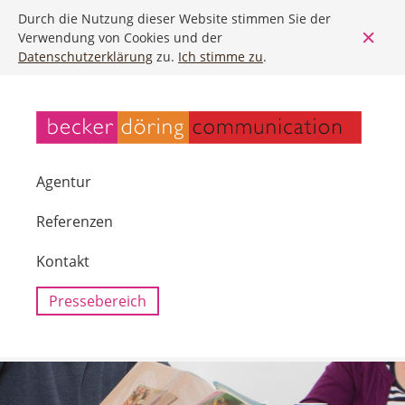
Durch die Nutzung dieser Website stimmen Sie der
Verwendung von Cookies und der
Datenschutzerklärung
zu.
Ich stimme zu
.
Agentur
Referenzen
Kontakt
Pressebereich