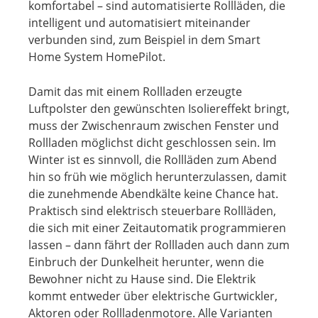
komfortabel – sind automatisierte Rollläden, die
intelligent und automatisiert miteinander
verbunden sind, zum Beispiel in dem Smart
Home System HomePilot.
Damit das mit einem Rollladen erzeugte
Luftpolster den gewünschten Isoliereffekt bringt,
muss der Zwischenraum zwischen Fenster und
Rollladen möglichst dicht geschlossen sein. Im
Winter ist es sinnvoll, die Rollläden zum Abend
hin so früh wie möglich herunterzulassen, damit
die zunehmende Abendkälte keine Chance hat.
Praktisch sind elektrisch steuerbare Rollläden,
die sich mit einer Zeitautomatik programmieren
lassen – dann fährt der Rollladen auch dann zum
Einbruch der Dunkelheit herunter, wenn die
Bewohner nicht zu Hause sind. Die Elektrik
kommt entweder über elektrische Gurtwickler,
Aktoren oder Rollladenmotore. Alle Varianten