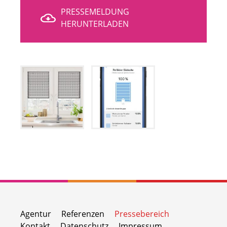
PRESSEMELDUNG
HERUNTERLADEN
Agentur
Referenzen
Pressebereich
Kontakt
Datenschutz
Impressum