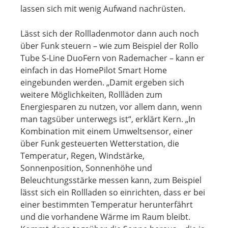
lassen sich mit wenig Aufwand nachrüsten.
Lässt sich der Rollladenmotor dann auch noch
über Funk steuern – wie zum Beispiel der Rollo
Tube S-Line DuoFern von Rademacher – kann er
einfach in das HomePilot Smart Home
eingebunden werden. „Damit ergeben sich
weitere Möglichkeiten, Rollläden zum
Energiesparen zu nutzen, vor allem dann, wenn
man tagsüber unterwegs ist“, erklärt Kern. „In
Kombination mit einem Umweltsensor, einer
über Funk gesteuerten Wetterstation, die
Temperatur, Regen, Windstärke,
Sonnenposition, Sonnenhöhe und
Beleuchtungsstärke messen kann, zum Beispiel
lässt sich ein Rollladen so einrichten, dass er bei
einer bestimmten Temperatur herunterfährt
und die vorhandene Wärme im Raum bleibt.