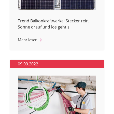
Trend Balkonkraftwerke: Stecker rein,
Sonne drauf und los geht's
Mehr lesen
09.09.2022