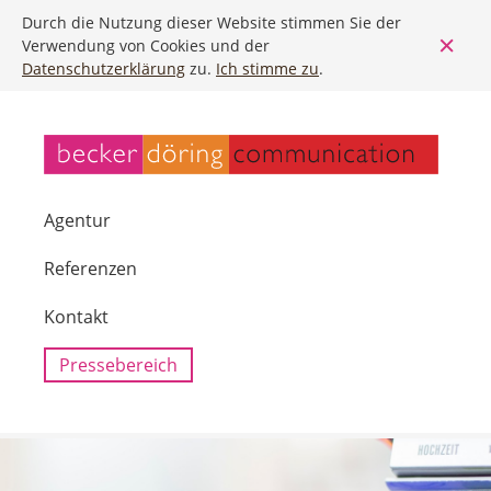
Durch die Nutzung dieser Website stimmen Sie der
Verwendung von Cookies und der
Datenschutzerklärung
zu.
Ich stimme zu
.
Agentur
Referenzen
Kontakt
Pressebereich