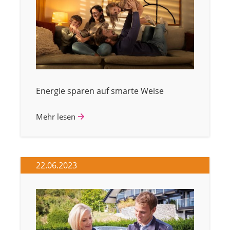
Energie sparen auf smarte Weise
Mehr lesen
22.06.2023