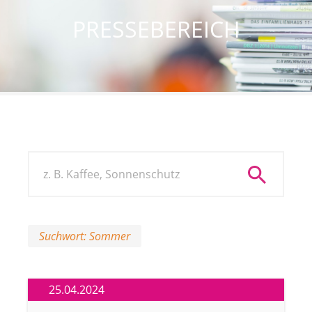
PRESSEBEREICH
Suchwort: Sommer
25.04.2024