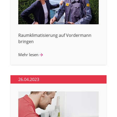
Raumklimatisierung auf Vordermann
bringen
Mehr lesen
26.04.2023