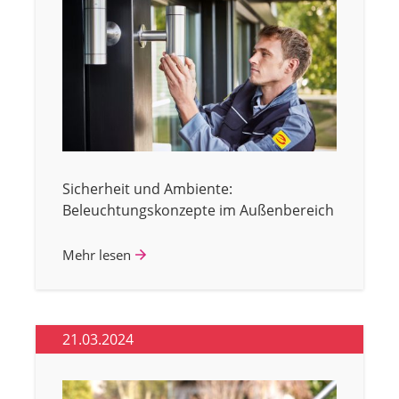
Sicherheit und Ambiente:
Beleuchtungskonzepte im Außenbereich
Mehr lesen
21.03.2024