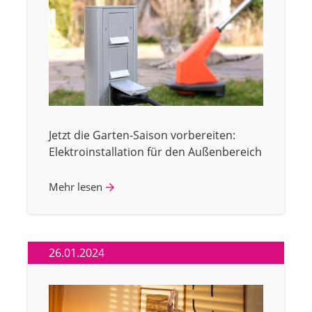
Jetzt die Garten-Saison vorbereiten:
Elektroinstallation für den Außenbereich
Mehr lesen
26.01.2024