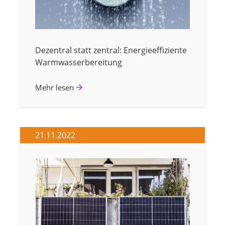
Dezentral statt zentral: Energieeffiziente
Warmwasserbereitung
Mehr lesen
21.11.2022