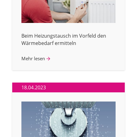
Beim Heizungstausch im Vorfeld den
Wärmebedarf ermitteln
Mehr lesen
18.04.2023