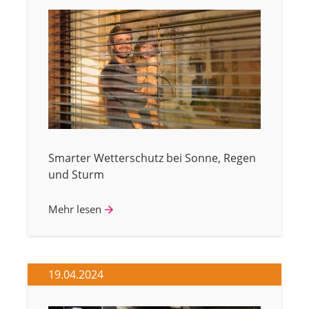
Smarter Wetterschutz bei Sonne, Regen
und Sturm
Mehr lesen
19.04.2024