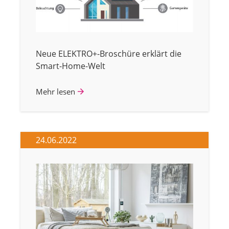
Neue ELEKTRO+-Broschüre erklärt die
Smart-Home-Welt
Mehr lesen
24.06.2022