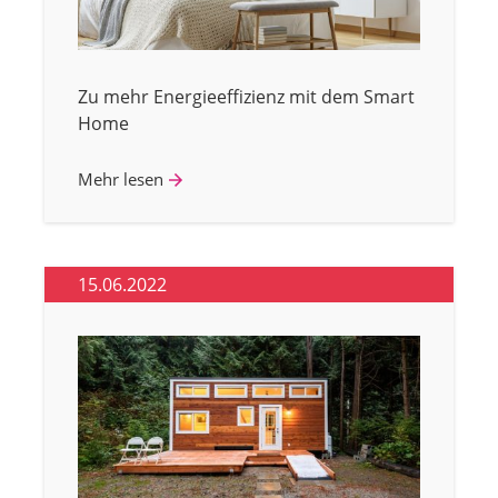
Zu mehr Energieeffizienz mit dem Smart
Home
Mehr lesen
15.06.2022