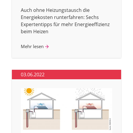
Auch ohne Heizungstausch die
Energiekosten runterfahren: Sechs
Expertentipps für mehr Energieeffizienz
beim Heizen
Mehr lesen
03.06.2022