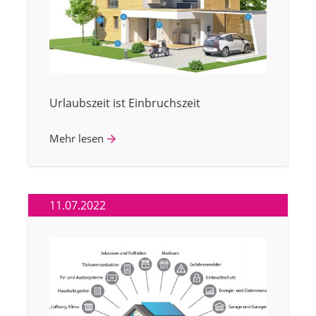
Urlaubszeit ist Einbruchszeit
Mehr lesen
11.07.2022