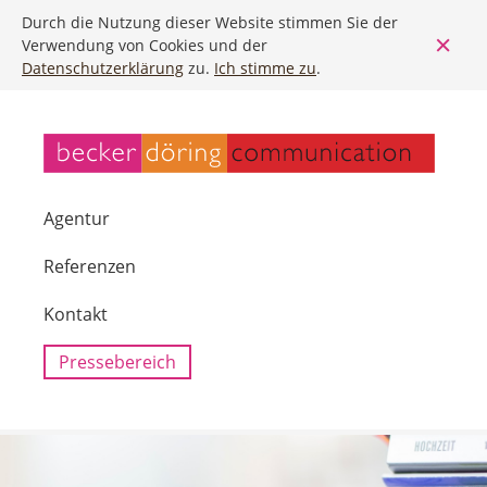
Durch die Nutzung dieser Website stimmen Sie der
Verwendung von Cookies und der
Datenschutzerklärung
zu.
Ich stimme zu
.
Agentur
Referenzen
Kontakt
Pressebereich