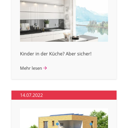
Kinder in der Küche? Aber sicher!
Mehr lesen
14.07.2022