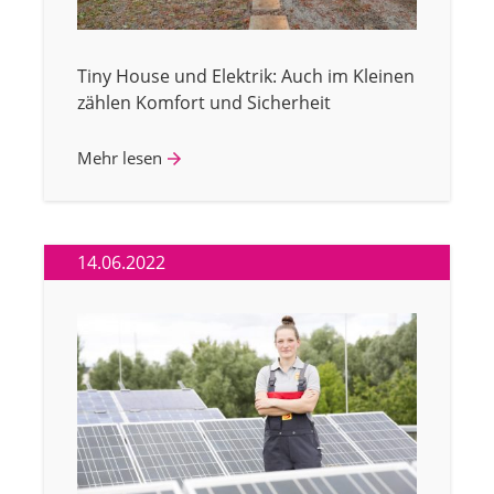
Tiny House und Elektrik: Auch im Kleinen
zählen Komfort und Sicherheit
Mehr lesen
14.06.2022