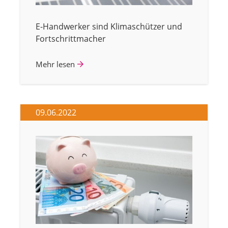
E-Handwerker sind Klimaschützer und
Fortschrittmacher
Mehr lesen
09.06.2022