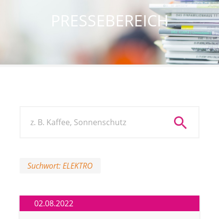
PRESSEBEREICH
Suchwort: ELEKTRO
02.08.2022