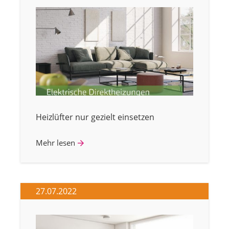
Heizlüfter nur gezielt einsetzen
Mehr lesen
27.07.2022