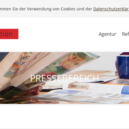
timmen Sie der Verwendung von Cookies und der
Datenschutzerklä
Agentur
Re
PRESSEBEREICH