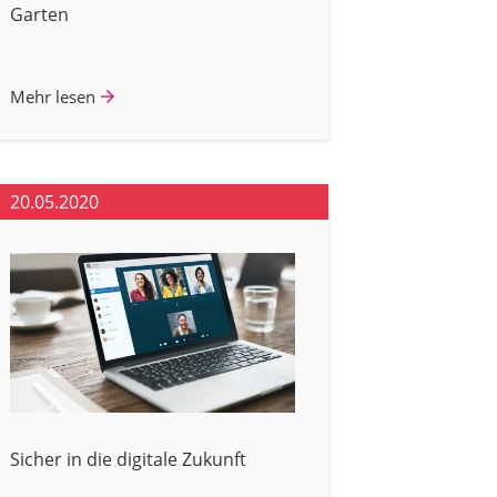
Garten
Mehr lesen
20.05.2020
Sicher in die digitale Zukunft