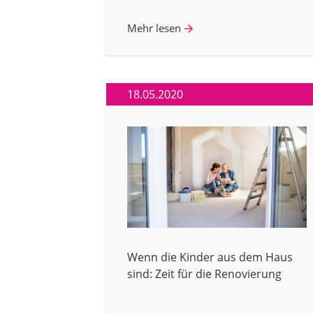
Mehr lesen
18.05.2020
Wenn die Kinder aus dem Haus
sind: Zeit für die Renovierung