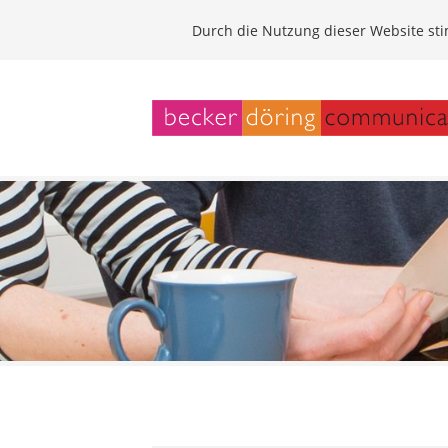
Durch die Nutzung dieser Website s