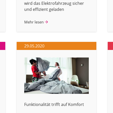
wird das Elektrofahrzeug sicher
und effizient geladen
Mehr lesen
29.05.2020
Funktionalität trifft auf Komfort