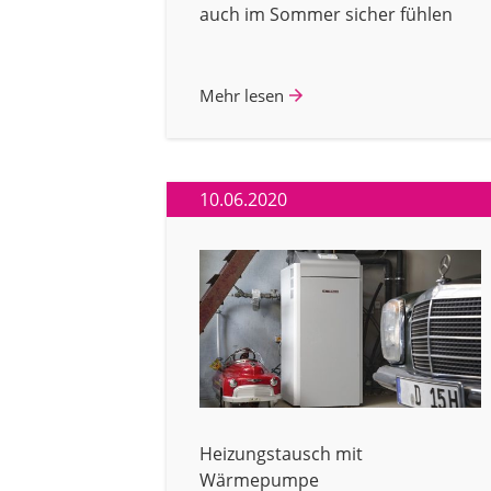
auch im Sommer sicher fühlen
Mehr lesen
10.06.2020
Heizungstausch mit
Wärmepumpe