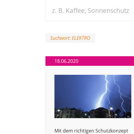
Suchwort: ELEKTRO
18.06.2020
Mit dem richtigen Schutzkonzept