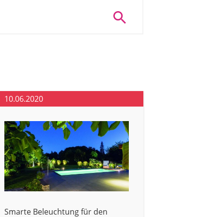
10.06.2020
Smarte Beleuchtung für den