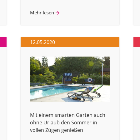
Mehr lesen
12.05.2020
Mit einem smarten Garten auch
ohne Urlaub den Sommer in
vollen Zügen genießen