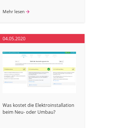
Mehr lesen
04.05.2020
Was kostet die Elektroinstallation
beim Neu- oder Umbau?