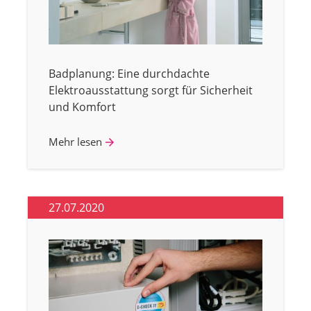
Badplanung: Eine durchdachte
Elektroausstattung sorgt für Sicherheit
und Komfort
Mehr lesen
27.07.2020