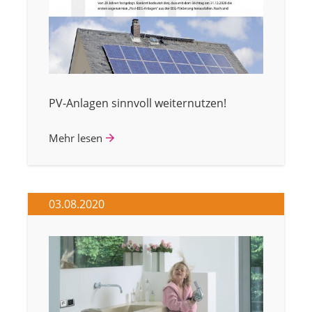
PV-Anlagen sinnvoll weiternutzen!
Mehr lesen
03.08.2020