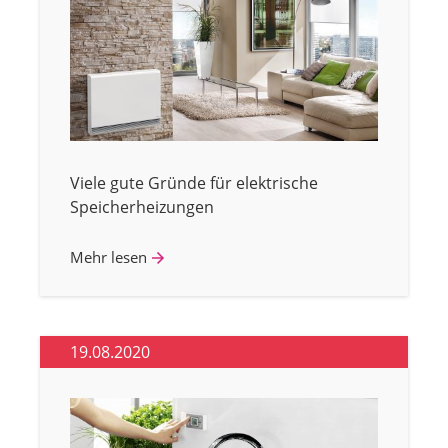
Viele gute Gründe für elektrische
Speicherheizungen
Mehr lesen
19.08.2020