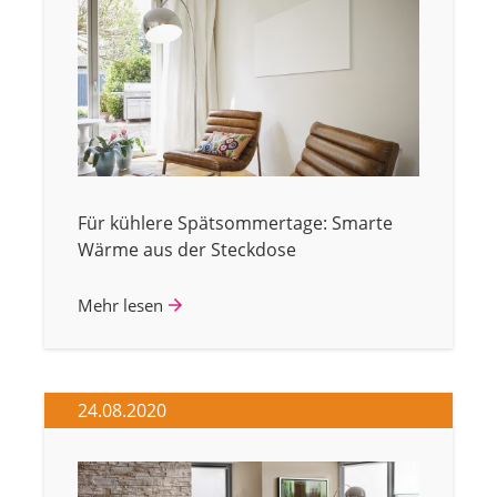
Für kühlere Spätsommertage: Smarte
Wärme aus der Steckdose
Mehr lesen
24.08.2020