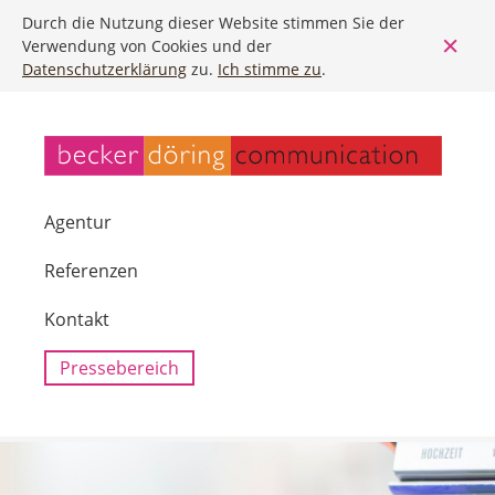
Durch die Nutzung dieser Website stimmen Sie der
Verwendung von Cookies und der
Datenschutzerklärung
zu.
Ich stimme zu
.
Agentur
Referenzen
Kontakt
Pressebereich