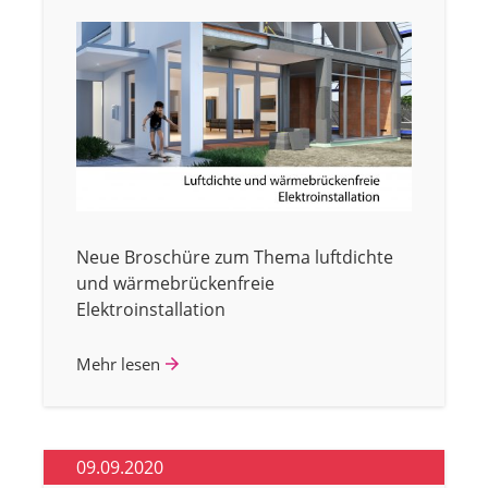
Neue Broschüre zum Thema luftdichte
und wärmebrückenfreie
Elektroinstallation
Mehr lesen
09.09.2020