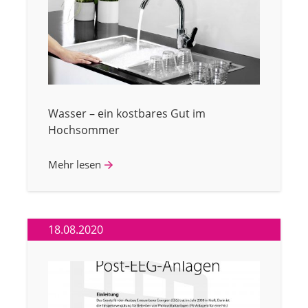
Wasser – ein kostbares Gut im
Hochsommer
Mehr lesen
18.08.2020