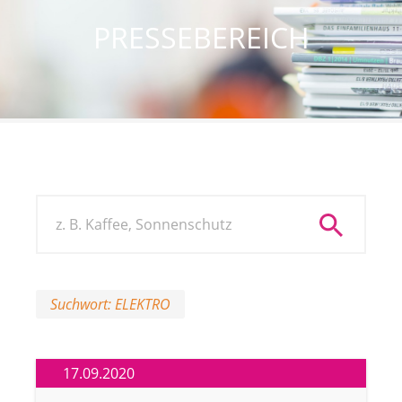
PRESSEBEREICH
Suchwort: ELEKTRO
17.09.2020