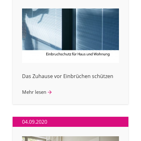
Das Zuhause vor Einbrüchen schützen
Mehr lesen
04.09.2020