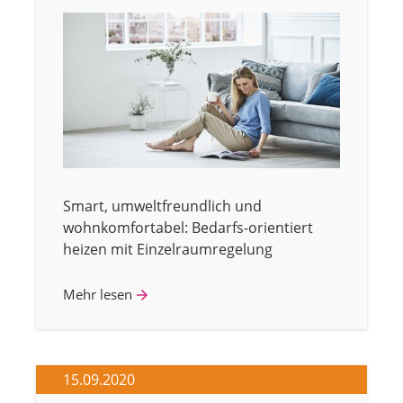
Smart, umweltfreundlich und
wohnkomfortabel: Bedarfs-orientiert
heizen mit Einzelraumregelung
Mehr lesen
15.09.2020